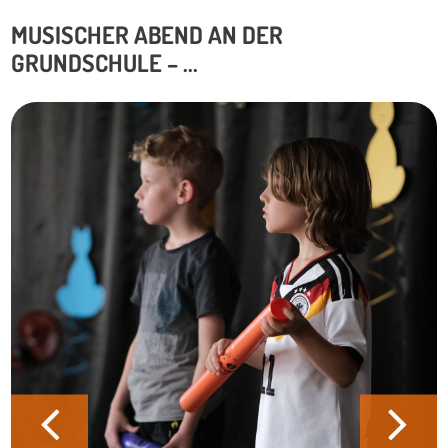
MUSISCHER ABEND AN DER
GRUNDSCHULE – ...