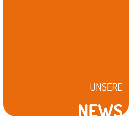
UNSERE
NEWS