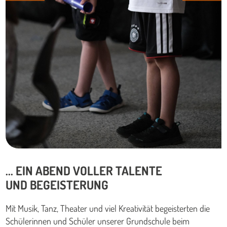
... EIN ABEND VOLLER TALENTE
UND BEGEISTERUNG
Mit Musik, Tanz, Theater und viel Kreativität begeisterten die
Schülerinnen und Schüler unserer Grundschule beim