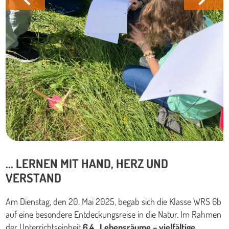
... LERNEN MIT HAND, HERZ UND
VERSTAND
Am Dienstag, den 20. Mai 2025, begab sich die Klasse WRS 6b
auf eine besondere Entdeckungsreise in die Natur. Im Rahmen
der Unterrichtseinheit
6.4 „Lebensräume – vielfältige