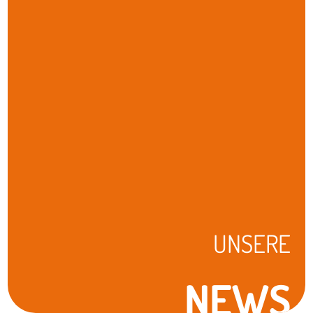
UNSERE
NEWS