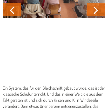
Ein System, das für den Gleichschritt gebaut wurde: das ist der
klassische Schulunterricht. Und das in einer Welt, die aus dem
Takt geraten ist und sich durch Krisen und KI in Windeseile
verändert. Dem etwas Orientierung entgegenzustellen, das