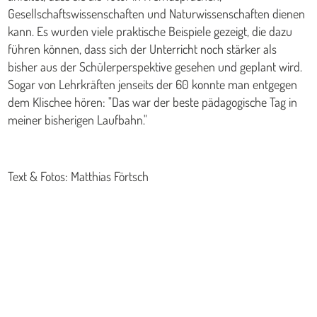
Gesellschaftswissenschaften und Naturwissenschaften dienen
kann. Es wurden viele praktische Beispiele gezeigt, die dazu
führen können, dass sich der Unterricht noch stärker als
bisher aus der Schülerperspektive gesehen und geplant wird.
Sogar von Lehrkräften jenseits der 60 konnte man entgegen
dem Klischee hören: "Das war der beste pädagogische Tag in
meiner bisherigen Laufbahn."
Text & Fotos: Matthias Förtsch