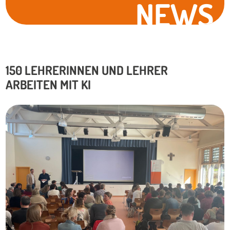
NEWS
150 LEHRERINNEN UND LEHRER
ARBEITEN MIT KI