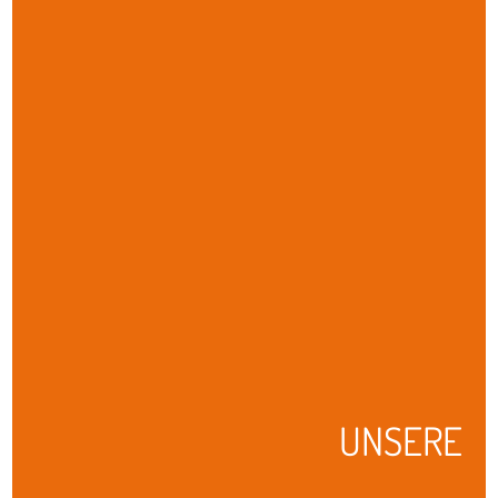
UNSERE