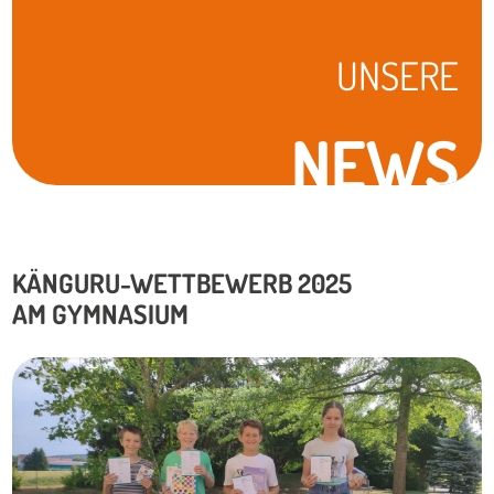
UNSERE
NEWS
KÄNGURU-WETTBEWERB 2025
AM GYMNASIUM