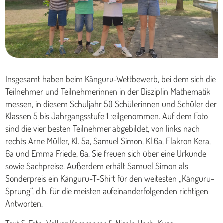
Insgesamt haben beim Känguru-Wettbewerb, bei dem sich die
Teilnehmer und Teilnehmerinnen in der Disziplin Mathematik
messen, in diesem Schuljahr 50 Schülerinnen und Schüler der
Klassen 5 bis Jahrgangsstufe 1 teilgenommen. Auf dem Foto
sind die vier besten Teilnehmer abgebildet, von links nach
rechts Arne Müller, Kl. 5a, Samuel Simon, Kl.6a, Flakron Kera,
6a und Emma Friede, 6a. Sie freuen sich über eine Urkunde
sowie Sachpreise. Außerdem erhält Samuel Simon als
Sonderpreis ein Känguru-T-Shirt für den weitesten „Känguru-
Sprung“, d.h. für die meisten aufeinanderfolgenden richtigen
Antworten.