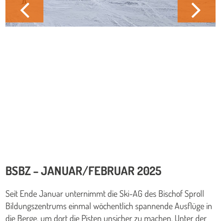
BSBZ – JANUAR/FEBRUAR 2025
Seit Ende Januar unternimmt die Ski-AG des Bischof Sproll
Bildungszentrums einmal wöchentlich spannende Ausflüge in
die Berge, um dort die Pisten unsicher zu machen. Unter der