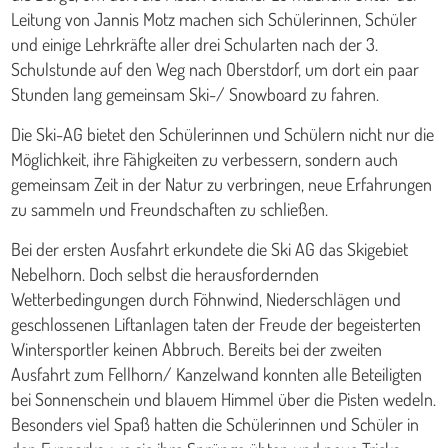
Leitung von Jannis Motz machen sich Schülerinnen, Schüler
und einige Lehrkräfte aller drei Schularten nach der 3.
Schulstunde auf den Weg nach Oberstdorf, um dort ein paar
Stunden lang gemeinsam Ski-/ Snowboard zu fahren.
Die Ski-AG bietet den Schülerinnen und Schülern nicht nur die
Möglichkeit, ihre Fähigkeiten zu verbessern, sondern auch
gemeinsam Zeit in der Natur zu verbringen, neue Erfahrungen
zu sammeln und Freundschaften zu schließen.
Bei der ersten Ausfahrt erkundete die Ski AG das Skigebiet
Nebelhorn. Doch selbst die herausfordernden
Wetterbedingungen durch Föhnwind, Niederschlägen und
geschlossenen Liftanlagen taten der Freude der begeisterten
Wintersportler keinen Abbruch. Bereits bei der zweiten
Ausfahrt zum Fellhorn/ Kanzelwand konnten alle Beteiligten
bei Sonnenschein und blauem Himmel über die Pisten wedeln.
Besonders viel Spaß hatten die Schülerinnen und Schüler in