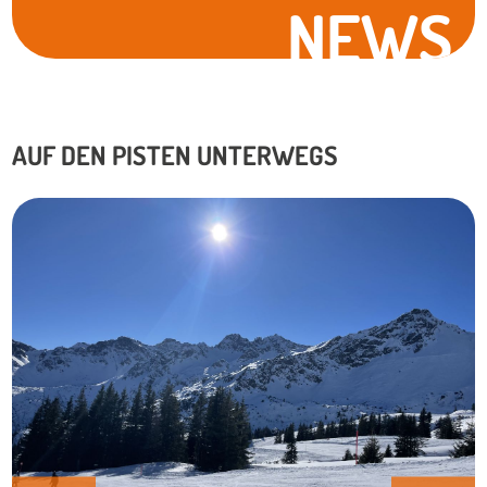
NEWS
AUF DEN PISTEN UNTERWEGS