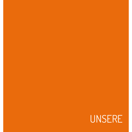
UNSERE