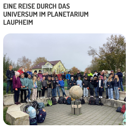
EINE REISE DURCH DAS
UNIVERSUM IM PLANETARIUM
LAUPHEIM