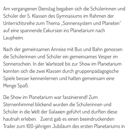
Am vergangenen Dienstag begaben sich die Schülerinnen und
Schüler der 5. Klassen des Gymnasiums im Rahmen der
Unterrichtsreihe zum Thema „Sonnensystem und Planeten“
auf eine spannende Exkursion ins Planetarium nach
Laupheim.
Nach der gemeinsamen Anreise mit Bus und Bahn genossen
die Schülerinnen und Schüler ein gemeinsames Vesper im
Sonnenschein. In der Wartezeit bis zur Show im Planetarium
konnten sich die zwei Klassen durch gruppenpädagogische
Spiele besser kennenlernen und hatten gemeinsam eine
Menge Spaß.
Die Show im Planetarium war faszinierend! Zum
Sternenhimmel blickend wurden die Schülerinnen und
Schüler in die Welt der Galaxien geführt und durften diese
hautnah erleben. Zuerst gab es einen beeindruckenden
Trailer zum 100-jährigen Jubiläum des ersten Planetariums in