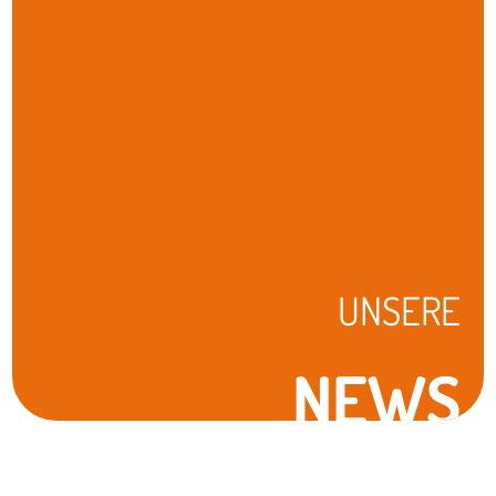
UNSERE
NEWS