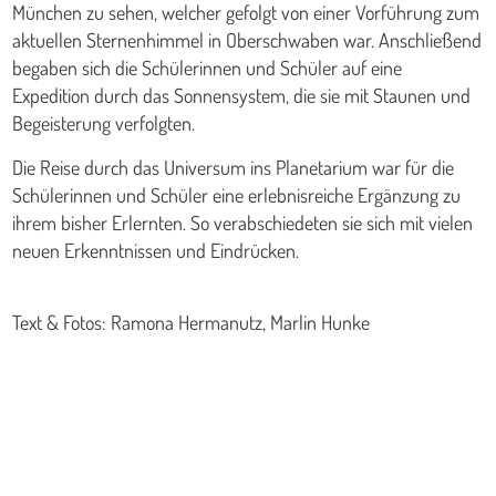
München zu sehen, welcher gefolgt von einer Vorführung zum
aktuellen Sternenhimmel in Oberschwaben war. Anschließend
begaben sich die Schülerinnen und Schüler auf eine
Expedition durch das Sonnensystem, die sie mit Staunen und
Begeisterung verfolgten.
Die Reise durch das Universum ins Planetarium war für die
Schülerinnen und Schüler eine erlebnisreiche Ergänzung zu
ihrem bisher Erlernten. So verabschiedeten sie sich mit vielen
neuen Erkenntnissen und Eindrücken.
Text & Fotos: Ramona Hermanutz, Marlin Hunke