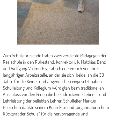
Zum Schuljahresende traten zwei verdiente Pädagogen der
Realschule in den Ruhestand. Konrektor i. K. Matthias Benz
und Wolfgang Vollmuth verabschiedeten sich von Ihrer
langjährigen Arbeitsstelle, an der sie sich beide an die 30
Jahre für die Kinder und Jugendlichen eingesetzt haben.
Schulleitung und Kollegium würdigten beim traditionellen
Abschluss vor den Ferien die beeindruckende Lebens- und
Lehrleistung der beliebten Lehrer. Schulleiter Markus
Holzschuh dankte seinem Konrektor und „organisatorischem
Rückgrat der Schule“ für die hervorragende und