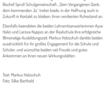
Bischof Sproll Schulgemeinschaft. „Dem Vergangenen Dank,
dem kommenden Ja“, treten beide, in der Hoffnung auch in
Zukunft in Kontakt zu bleiben, ihren verdienten Ruhestand an.
Ebenfalls beendeten die beiden Lehramtsanwärterinnen Ayse
Halici und Larissa Kappes an der Realschule ihre erfolgreiche
18monatige Ausbildungszeit. Markus Holzschuh dankte beiden
ausdrücklich für ihr großes Engagement für die Schule und
Schüler, und wünschte beiden viel Freude und gutes
Ankommen an ihren neuen Wirkungsstätten.
Text: Markus Holzschuh
Foto: Silke Barthold