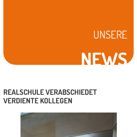
UNSERE
NEWS
REALSCHULE VERABSCHIEDET
VERDIENTE KOLLEGEN