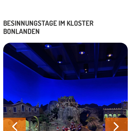
BESINNUNGSTAGE IM KLOSTER
BONLANDEN