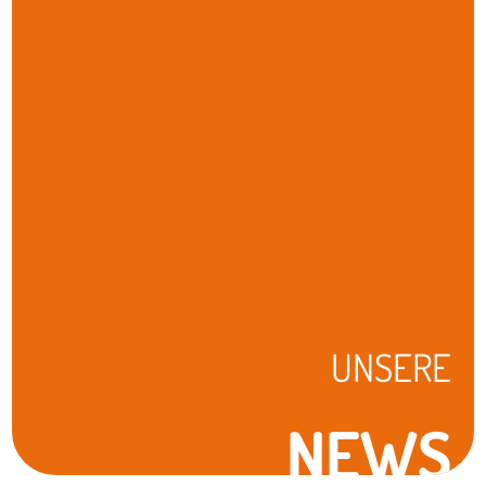
UNSERE
NEWS