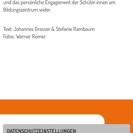
und das persönliche Engagement der Schüler:innen am
Bildungszentrum wider.
Text: Johannes Gresser & Stefanie Rambaum
Fotos: Werner Romer
DATENSCHUTZEINSTELLUNGEN