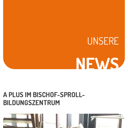
UNSERE
NEWS
A PLUS IM BISCHOF-SPROLL-
BILDUNGSZENTRUM