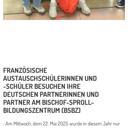
FRANZÖSISCHE
AUSTAUSCHSCHÜLERINNEN UND
-SCHÜLER BESUCHEN IHRE
DEUTSCHEN PARTNERINNEN UND
PARTNER AM BISCHOF-SPROLL-
BILDUNGSZENTRUM (BSBZ)
: Am Mittwoch, dem 22. Mai 2025 wurde in diesem Jahr nur